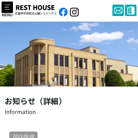
広島市平和記念公園レストハウス
MENU
お知らせ（詳細）
Information
2023.08.08