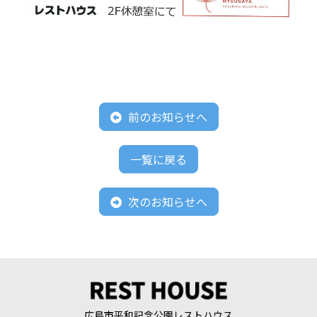
前のお知らせへ
一覧に戻る
次のお知らせへ
広島市平和記念公園レストハウス