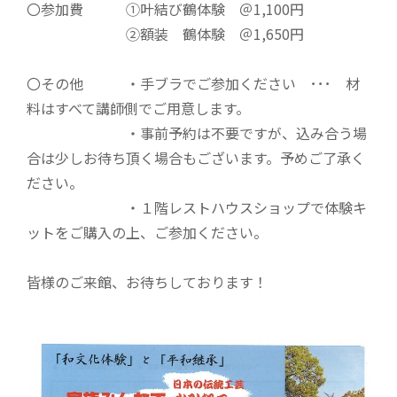
〇参加費 ①叶結び鶴体験 ＠1,100円
②額装 鶴体験 ＠1,650円
〇その他 ・手ブラでご参加ください ･･･ 材
料はすべて講師側でご用意します。
・事前予約は不要ですが、込み合う場
合は少しお待ち頂く場合もございます。予めご了承く
ださい。
・１階レストハウスショップで体験キ
ットをご購入の上、ご参加ください。
皆様のご来館、お待ちしております！